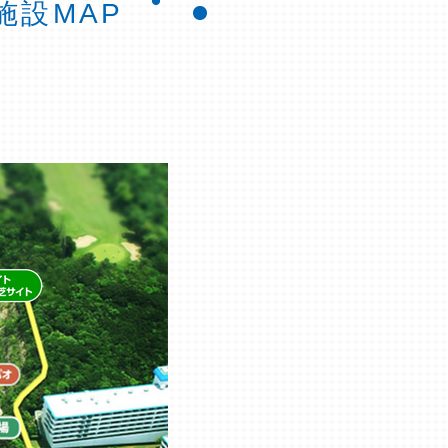
施設MAP