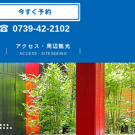
0739-42-2102
アクセス・周辺観光
ACCESS・SITESEEING