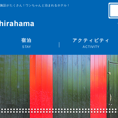
る施設がたくさん！ワンちゃんと泊まれるホテル！
宿泊
アクティビティ
STAY
ACTIVITY