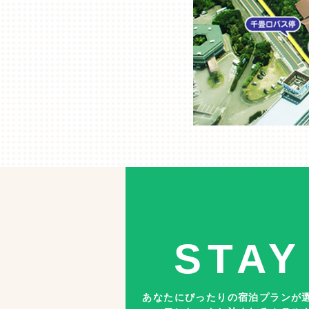
STAY
あなたにぴったりの宿泊プランが